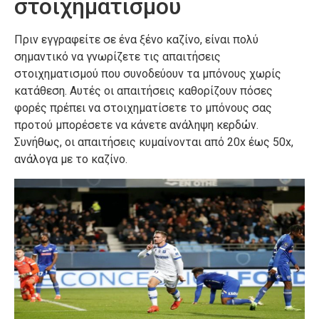
στοιχηματισμού
Πριν εγγραφείτε σε ένα ξένο καζίνο, είναι πολύ
σημαντικό να γνωρίζετε τις απαιτήσεις
στοιχηματισμού που συνοδεύουν τα μπόνους χωρίς
κατάθεση. Αυτές οι απαιτήσεις καθορίζουν πόσες
φορές πρέπει να στοιχηματίσετε το μπόνους σας
προτού μπορέσετε να κάνετε ανάληψη κερδών.
Συνήθως, οι απαιτήσεις κυμαίνονται από 20x έως 50x,
ανάλογα με το καζίνο.