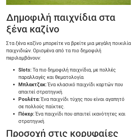
Δημοφιλή παιχνίδια στα
ξένα καζίνο
Στα ξένα καζίνο μπορείτε να βρείτε μια μεγάλη ποικιλία
παιχνιδιών. Ορισμένα από τα πιο δημοφιλή
περιλαμβάνουν:
Slots:
Τα πιο δημοφιλή παιχνίδια, με πολλές
παραλλαγές και θεματολογία.
Μπλακτζακ:
Ένα κλασικό παιχνίδι καρτών που
απαιτεί στρατηγική.
Ρουλέτα:
Ένα παιχνίδι τύχης που είναι αγαπητό
σε πολλούς παίκτες.
Πόκερ:
Ένα παιχνίδι που απαιτεί ικανότητες και
στρατηγική.
Προσοχή στις κορυφαίες