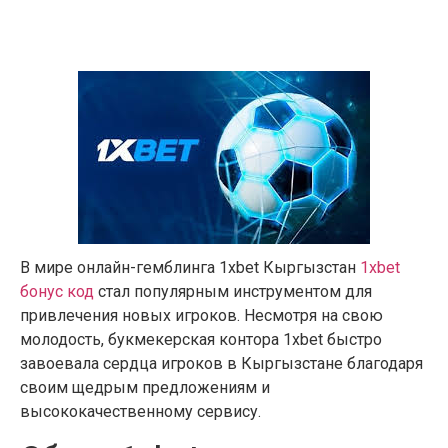
В мире онлайн-гемблинга 1xbet Кыргызстан
1xbet
бонус код
стал популярным инструментом для
привлечения новых игроков. Несмотря на свою
молодость, букмекерская контора 1xbet быстро
завоевала сердца игроков в Кыргызстане благодаря
своим щедрым предложениям и
высококачественному сервису.