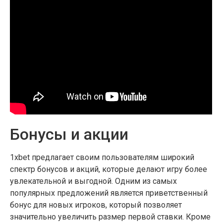
Бонусы и акции
1xbet предлагает своим пользователям широкий
спектр бонусов и акций, которые делают игру более
увлекательной и выгодной. Одним из самых
популярных предложений является приветственный
бонус для новых игроков, который позволяет
значительно увеличить размер первой ставки. Кроме