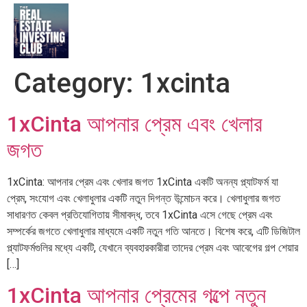
Category:
1xcinta
1xCinta আপনার প্রেম এবং খেলার
জগত
1xCinta: আপনার প্রেম এবং খেলার জগত 1xCinta একটি অনন্য প্ল্যাটফর্ম যা
প্রেম, সংযোগ এবং খেলাধুলার একটি নতুন দিগন্ত উন্মোচন করে। খেলাধুলার জগত
সাধারণত কেবল প্রতিযোগিতায় সীমাবদ্ধ, তবে 1xCinta এসে গেছে প্রেম এবং
সম্পর্কের জগতে খেলাধুলার মাধ্যমে একটি নতুন গতি আনতে। বিশেষ করে, এটি ডিজিটাল
প্ল্যাটফর্মগুলির মধ্যে একটি, যেখানে ব্যবহারকারীরা তাদের প্রেম এবং আবেগের গল্প শেয়ার
[…]
1xCinta আপনার প্রেমের গল্পে নতুন