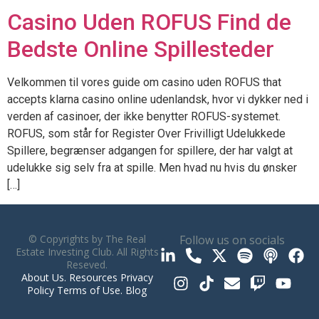
Casino Uden ROFUS Find de
Bedste Online Spillesteder
Velkommen til vores guide om casino uden ROFUS that
accepts klarna casino online udenlandsk, hvor vi dykker ned i
verden af casinoer, der ikke benytter ROFUS-systemet.
ROFUS, som står for Register Over Frivilligt Udelukkede
Spillere, begrænser adgangen for spillere, der har valgt at
udelukke sig selv fra at spille. Men hvad nu hvis du ønsker
[…]
© Copyrights by The Real
Follow us on socials
Estate Investing Club. All Rights
Reseved.
About Us
.
Resources
Privacy
Policy
Terms of Use
.
Blog