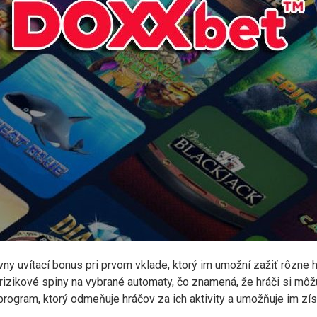
vny uvítací bonus pri prvom vklade, ktorý im umožní zažiť rôzne 
izikové spiny na vybrané automaty, čo znamená, že hráči si môžu
ogram, ktorý odmeňuje hráčov za ich aktivity a umožňuje im získ