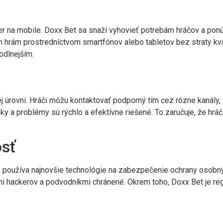
hier na mobile. Doxx Bet sa snaží vyhovieť potrebám hráčov a pon
hrám prostredníctvom smartfónov alebo tabletov bez straty kvali
odlnejším.
úrovni. Hráči môžu kontaktovať podporný tím cez rôzne kanály, v
ky a problémy sú rýchlo a efektívne riešené. To zaručuje, že hrá
osť
 používa najnovšie technológie na zabezpečenie ochrany osobnýc
mi hackerov a podvodníkmi chránené. Okrem toho, Doxx Bet je reg