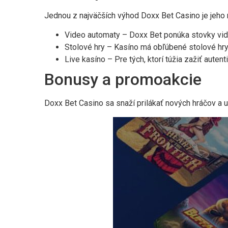
Jednou z najväčších výhod Doxx Bet Casino je jeho r
Video automaty – Doxx Bet ponúka stovky vid
Stolové hry – Kasíno má obľúbené stolové hry ak
Live kasíno – Pre tých, ktorí túžia zažiť aute
Bonusy a promoakcie
Doxx Bet Casino sa snaží prilákať nových hráčov a u