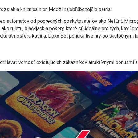
ozsiahla knižnica hier. Medzi najobľúbenejšie patria:
eo automatov od popredných poskytovateľov ako NetEnt, Microg
o ruletu, blackjack a pokery, ktoré sú ideálne pre tých, ktorí pre
ntickú atmosféru kasína, Doxx Bet ponúka live hry so skutočnými k
držiavať vernosť existujúcich zákazníkov atraktívnymi bonusmi a