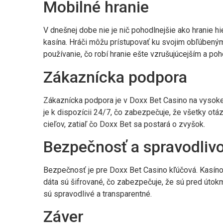
Mobilné hranie
V dnešnej dobe nie je nič pohodlnejšie ako hranie 
kasína. Hráči môžu prístupovať ku svojim obľúbeným 
používanie, čo robí hranie ešte vzrušujúcejším a poh
Zákaznícka podpora
Zákaznícka podpora je v Doxx Bet Casino na vysokej 
je k dispozícii 24/7, čo zabezpečuje, že všetky otáz
cieľov, zatiaľ čo Doxx Bet sa postará o zvyšok.
Bezpečnosť a spravodliv
Bezpečnosť je pre Doxx Bet Casino kľúčová. Kasíno
dáta sú šifrované, čo zabezpečuje, že sú pred útok
sú spravodlivé a transparentné.
Záver