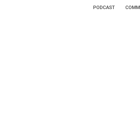
PODCAST
COMM
Doxx Be
potrebujet