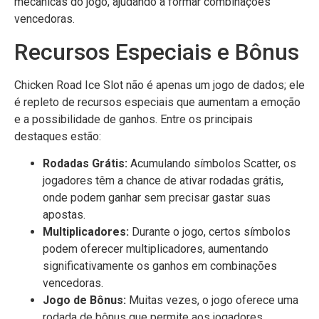
mecânicas do jogo, ajudando a formar combinações
vencedoras.
Recursos Especiais e Bônus
Chicken Road Ice Slot não é apenas um jogo de dados; ele
é repleto de recursos especiais que aumentam a emoção
e a possibilidade de ganhos. Entre os principais
destaques estão:
Rodadas Grátis:
Acumulando símbolos Scatter, os
jogadores têm a chance de ativar rodadas grátis,
onde podem ganhar sem precisar gastar suas
apostas.
Multiplicadores:
Durante o jogo, certos símbolos
podem oferecer multiplicadores, aumentando
significativamente os ganhos em combinações
vencedoras.
Jogo de Bônus:
Muitas vezes, o jogo oferece uma
rodada de bônus que permite aos jogadores