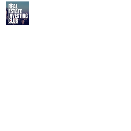
Få 10 Euro Uden
Indbetaling – Spil Online
Uden Risiko