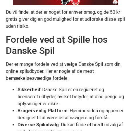
Du vil finde, at der er noget for enhver smag, og de 50 kr
gratis giver dig en god mulighed for at udforske disse spil
uden risiko.
Fordele ved at Spille hos
Danske Spil
Der er mange fordele ved at vælge Danske Spil som din
online spiludbyder. Her er nogle af de mest
bemærkelsesværdige fordele:
Sikkerhed
: Danske Spil er en reguleret og
licenseret udbyder, hvilket betyder, at dine penge og
oplysninger er sikre.
Brugervenlig Platform
: Hjemmesiden og appen er
designet til at være let at navigere og forstå.
Diverse Spiludvalg
: Du kan finde et bredt udvalg af