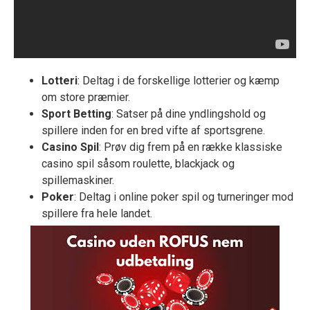
Lotteri
: Deltag i de forskellige lotterier og kæmp
om store præmier.
Sport Betting
: Satser på dine yndlingshold og
spillere inden for en bred vifte af sportsgrene.
Casino Spil
: Prøv dig frem på en række klassiske
casino spil såsom roulette, blackjack og
spillemaskiner.
Poker
: Deltag i online poker spil og turneringer mod
spillere fra hele landet.