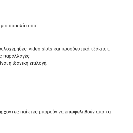
μια ποικιλία από:
υλοχέρηδες, video slots και προοδευτικά τζάκποτ.
ές παραλλαγές.
αι η ιδανική επιλογή.
πάρχοντες παίκτες μπορούν να επωφεληθούν από τα