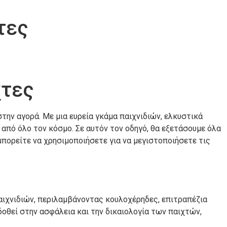
τες
χτες
την αγορά. Με μια ευρεία γκάμα παιχνιδιών, ελκυστικά
 από όλο τον κόσμο. Σε αυτόν τον οδηγό, θα εξετάσουμε όλα
 μπορείτε να χρησιμοποιήσετε για να μεγιστοποιήσετε τις
 παιχνιδιών, περιλαμβάνοντας κουλοχέρηδες, επιτραπέζια
δοθεί στην ασφάλεια και την δικαιολογία των παιχτών,