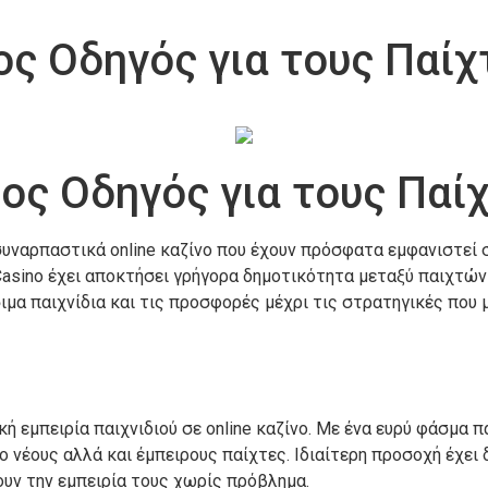
ος Οδηγός για τους Παίχ
τος Οδηγός για τους Παί
συναρπαστικά online καζίνο που έχουν πρόσφατα εμφανιστεί σ
 Casino έχει αποκτήσει γρήγορα δημοτικότητα μεταξύ παιχτών
έσιμα παιχνίδια και τις προσφορές μέχρι τις στρατηγικές που
κή εμπειρία παιχνιδιού σε online καζίνο. Με ένα ευρύ φάσμα
 νέους αλλά και έμπειρους παίχτες. Ιδιαίτερη προσοχή έχει 
ουν την εμπειρία τους χωρίς πρόβλημα.