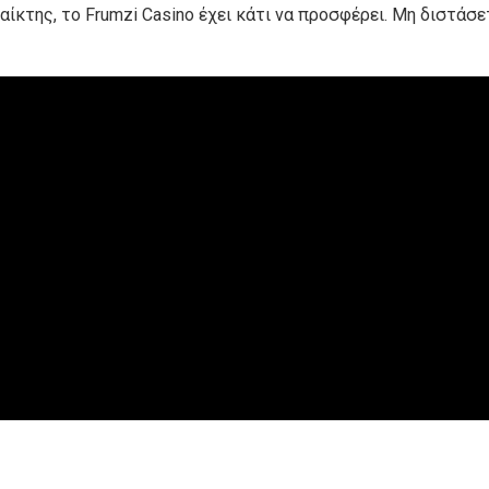
 παίκτης, το Frumzi Casino έχει κάτι να προσφέρει. Μη διστά