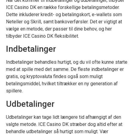
Når det kommer til indbetalinger og udbetalinger, tilbyder
ICE Casino DK en række forskellige betalingsmetoder.
Dette inkluderer kredit- og betalingskort, e-wallets som
Neteller og Skrill, samt bankoverførsler. Det er vigtigt at
vælge en metode, der passer til dine behov, og her
tilbyder ICE Casino DK fleksibilitet.
Indbetalinger
Indbetalinger behandles hurtigt, og du vil ofte kunne starte
med at spille med det samme. De fleste indbetalinger er
gratis, og kryptovaluta findes også som muligt
betalingsmiddel, hvilket tiltrækker en ny generation af
spillere.
Udbetalinger
Udbetalinger kan tage lidt længere tid afhængigt af den
valgte metode. ICE Casino DK stræber dog altid efter at
behandle udbetalinger så hurtigt som muligt. Vær