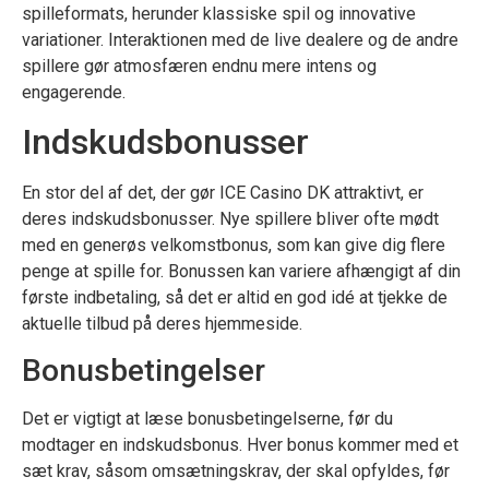
spilleformats, herunder klassiske spil og innovative
variationer. Interaktionen med de live dealere og de andre
spillere gør atmosfæren endnu mere intens og
engagerende.
Indskudsbonusser
En stor del af det, der gør ICE Casino DK attraktivt, er
deres indskudsbonusser. Nye spillere bliver ofte mødt
med en generøs velkomstbonus, som kan give dig flere
penge at spille for. Bonussen kan variere afhængigt af din
første indbetaling, så det er altid en god idé at tjekke de
aktuelle tilbud på deres hjemmeside.
Bonusbetingelser
Det er vigtigt at læse bonusbetingelserne, før du
modtager en indskudsbonus. Hver bonus kommer med et
sæt krav, såsom omsætningskrav, der skal opfyldes, før