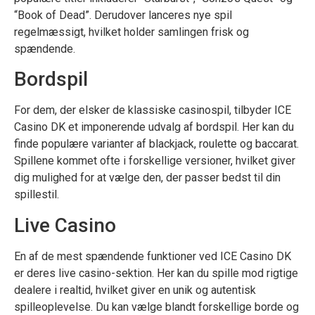
“Book of Dead”. Derudover lanceres nye spil
regelmæssigt, hvilket holder samlingen frisk og
spændende.
Bordspil
For dem, der elsker de klassiske casinospil, tilbyder ICE
Casino DK et imponerende udvalg af bordspil. Her kan du
finde populære varianter af blackjack, roulette og baccarat.
Spillene kommet ofte i forskellige versioner, hvilket giver
dig mulighed for at vælge den, der passer bedst til din
spillestil.
Live Casino
En af de mest spændende funktioner ved ICE Casino DK
er deres live casino-sektion. Her kan du spille mod rigtige
dealere i realtid, hvilket giver en unik og autentisk
spilleoplevelse. Du kan vælge blandt forskellige borde og