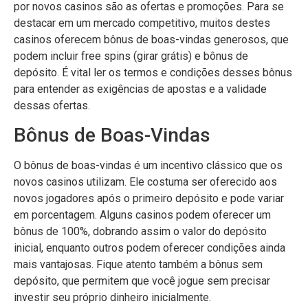
por novos casinos são as ofertas e promoções. Para se
destacar em um mercado competitivo, muitos destes
casinos oferecem bônus de boas-vindas generosos, que
podem incluir free spins (girar grátis) e bônus de
depósito. É vital ler os termos e condições desses bônus
para entender as exigências de apostas e a validade
dessas ofertas.
Bônus de Boas-Vindas
O bônus de boas-vindas é um incentivo clássico que os
novos casinos utilizam. Ele costuma ser oferecido aos
novos jogadores após o primeiro depósito e pode variar
em porcentagem. Alguns casinos podem oferecer um
bônus de 100%, dobrando assim o valor do depósito
inicial, enquanto outros podem oferecer condições ainda
mais vantajosas. Fique atento também a bônus sem
depósito, que permitem que você jogue sem precisar
investir seu próprio dinheiro inicialmente.