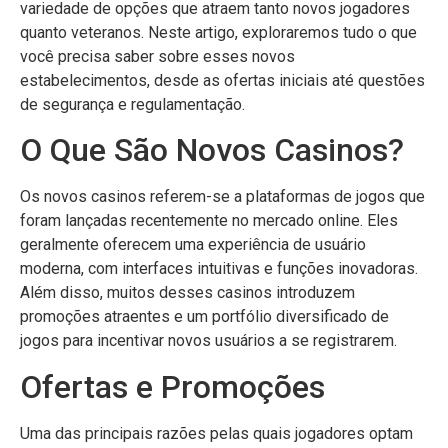
variedade de opções que atraem tanto novos jogadores
quanto veteranos. Neste artigo, exploraremos tudo o que
você precisa saber sobre esses novos
estabelecimentos, desde as ofertas iniciais até questões
de segurança e regulamentação.
O Que São Novos Casinos?
Os novos casinos referem-se a plataformas de jogos que
foram lançadas recentemente no mercado online. Eles
geralmente oferecem uma experiência de usuário
moderna, com interfaces intuitivas e funções inovadoras.
Além disso, muitos desses casinos introduzem
promoções atraentes e um portfólio diversificado de
jogos para incentivar novos usuários a se registrarem.
Ofertas e Promoções
Uma das principais razões pelas quais jogadores optam