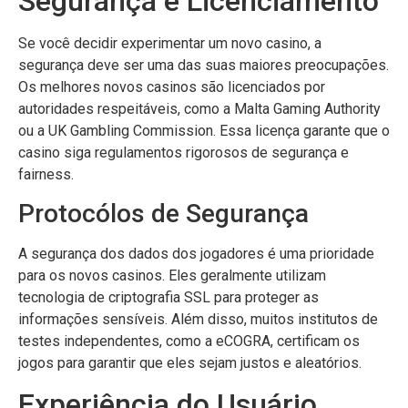
Segurança e Licenciamento
Se você decidir experimentar um novo casino, a
segurança deve ser uma das suas maiores preocupações.
Os melhores novos casinos são licenciados por
autoridades respeitáveis, como a Malta Gaming Authority
ou a UK Gambling Commission. Essa licença garante que o
casino siga regulamentos rigorosos de segurança e
fairness.
Protocólos de Segurança
A segurança dos dados dos jogadores é uma prioridade
para os novos casinos. Eles geralmente utilizam
tecnologia de criptografia SSL para proteger as
informações sensíveis. Além disso, muitos institutos de
testes independentes, como a eCOGRA, certificam os
jogos para garantir que eles sejam justos e aleatórios.
Experiência do Usuário