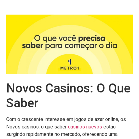
Novos Casinos: O Que
Saber
Com o crescente interesse em jogos de azar online, os
Novos casinos: o que saber
casinos nuevos
estão
surgindo rapidamente no mercado, oferecendo uma