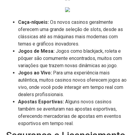
Caça-níqueis:
Os novos casinos geralmente
oferecem uma grande seleção de slots, desde as
clássicas até as máquinas mais modernas com
temas e gráficos inovadores.
Jogos de Mesa:
Jogos como blackjack, roleta e
pôquer são comumente encontrados, muitos com
variações que trazem novas dinâmicas ao jogo.
Jogos ao Vivo:
Para uma experiência mais
autêntica, muitos casinos novos oferecem jogos ao
vivo, onde você pode interagir em tempo real com
dealers profissionais.
Apostas Esportivas:
Alguns novos casinos
também se aventuram nas apostas esportivas,
oferecendo mercadorias de apostas em eventos
esportivos em tempo real.