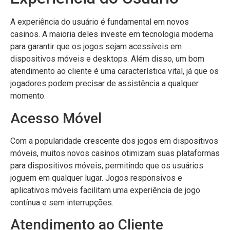
A experiência do usuário é fundamental em novos
casinos. A maioria deles investe em tecnologia moderna
para garantir que os jogos sejam acessíveis em
dispositivos móveis e desktops. Além disso, um bom
atendimento ao cliente é uma característica vital, já que os
jogadores podem precisar de assistência a qualquer
momento.
Acesso Móvel
Com a popularidade crescente dos jogos em dispositivos
móveis, muitos novos casinos otimizam suas plataformas
para dispositivos móveis, permitindo que os usuários
joguem em qualquer lugar. Jogos responsivos e
aplicativos móveis facilitam uma experiência de jogo
contínua e sem interrupções.
Atendimento ao Cliente