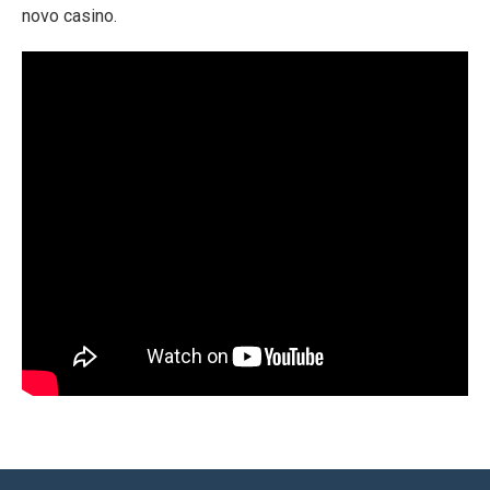
novo casino.