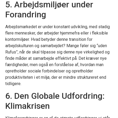
5. Arbejdsmiljøer under
Forandring
Arbejdsmarkedet er under konstant udvikling, med stadig
flere mennesker, der arbejder hjemmefra eller i fleksible
kontormiljøer. Hvad betyder denne transition for
arbejdskulturen og samarbejdet? Mange føler sig “uden
Rufus”, når de skal tilpasse sig denne nye virkelighed og
finde måder at samarbejde effektivt på. Det kræver nye
færdigheder, men også en forståelse af, hvordan man
opretholder sociale forbindelser og opretholder
produktiviteten i et miljø, der er mindre struktureret end
tidligere.
6. Den Globale Udfordring:
Klimakrisen