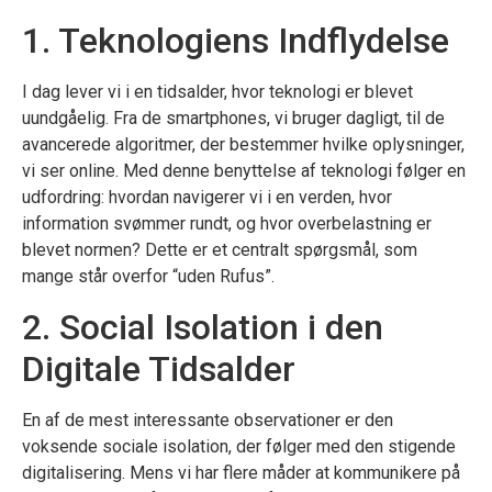
1. Teknologiens Indflydelse
I dag lever vi i en tidsalder, hvor teknologi er blevet
uundgåelig. Fra de smartphones, vi bruger dagligt, til de
avancerede algoritmer, der bestemmer hvilke oplysninger,
vi ser online. Med denne benyttelse af teknologi følger en
udfordring: hvordan navigerer vi i en verden, hvor
information svømmer rundt, og hvor overbelastning er
blevet normen? Dette er et centralt spørgsmål, som
mange står overfor “uden Rufus”.
2. Social Isolation i den
Digitale Tidsalder
En af de mest interessante observationer er den
voksende sociale isolation, der følger med den stigende
digitalisering. Mens vi har flere måder at kommunikere på