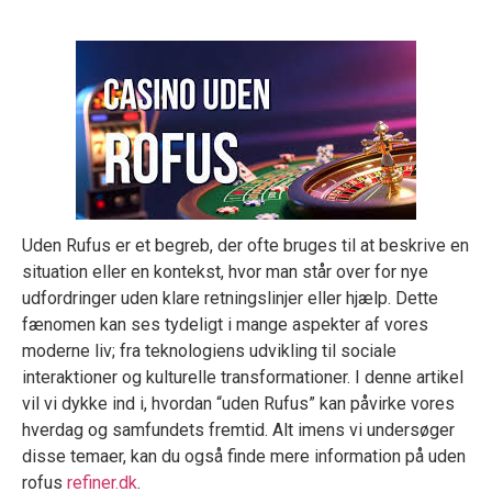
Uden Rufus er et begreb, der ofte bruges til at beskrive en
situation eller en kontekst, hvor man står over for nye
udfordringer uden klare retningslinjer eller hjælp. Dette
fænomen kan ses tydeligt i mange aspekter af vores
moderne liv; fra teknologiens udvikling til sociale
interaktioner og kulturelle transformationer. I denne artikel
vil vi dykke ind i, hvordan “uden Rufus” kan påvirke vores
hverdag og samfundets fremtid. Alt imens vi undersøger
disse temaer, kan du også finde mere information på uden
rofus
refiner.dk
.