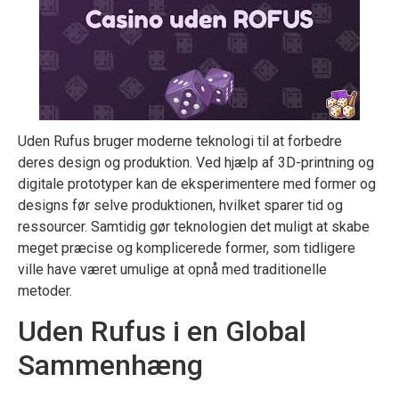
Uden Rufus bruger moderne teknologi til at forbedre
deres design og produktion. Ved hjælp af 3D-printning og
digitale prototyper kan de eksperimentere med former og
designs før selve produktionen, hvilket sparer tid og
ressourcer. Samtidig gør teknologien det muligt at skabe
meget præcise og komplicerede former, som tidligere
ville have været umulige at opnå med traditionelle
metoder.
Uden Rufus i en Global
Sammenhæng