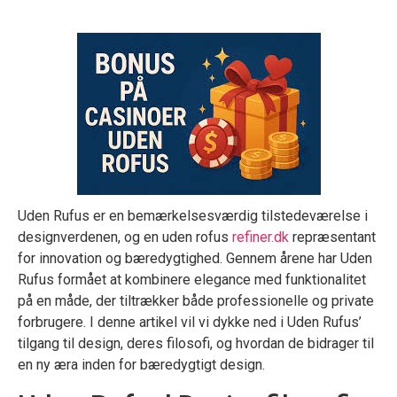
Uden Rufus er en bemærkelsesværdig tilstedeværelse i
designverdenen, og en uden rofus
refiner.dk
repræsentant
for innovation og bæredygtighed. Gennem årene har Uden
Rufus formået at kombinere elegance med funktionalitet
på en måde, der tiltrækker både professionelle og private
forbrugere. I denne artikel vil vi dykke ned i Uden Rufus’
tilgang til design, deres filosofi, og hvordan de bidrager til
en ny æra inden for bæredygtigt design.