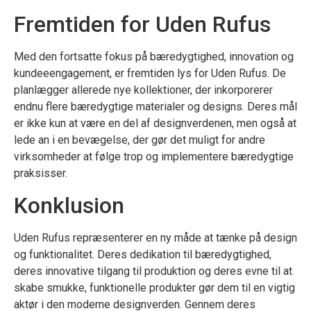
Fremtiden for Uden Rufus
Med den fortsatte fokus på bæredygtighed, innovation og
kundeeengagement, er fremtiden lys for Uden Rufus. De
planlægger allerede nye kollektioner, der inkorporerer
endnu flere bæredygtige materialer og designs. Deres mål
er ikke kun at være en del af designverdenen, men også at
lede an i en bevægelse, der gør det muligt for andre
virksomheder at følge trop og implementere bæredygtige
praksisser.
Konklusion
Uden Rufus repræsenterer en ny måde at tænke på design
og funktionalitet. Deres dedikation til bæredygtighed,
deres innovative tilgang til produktion og deres evne til at
skabe smukke, funktionelle produkter gør dem til en vigtig
aktør i den moderne designverden. Gennem deres