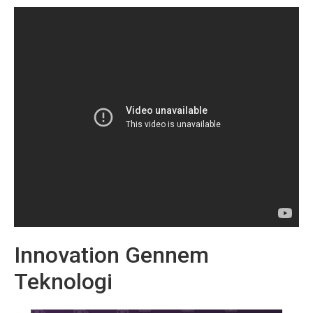
Innovation Gennem
Teknologi