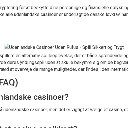
ptering for at beskytte dine personlige og finansielle oplysning
e alle udenlandske casinoer er underlagt de danske lovkrav, har
pillere en alternativ spilleoplevelse, der er både spændende o
 nyde deres yndlingsspil uden at skulle bekymre sig om de begræn
 værd at overveje de mange muligheder, der findes i den internat
(FAQ)
denlandske casinoer?
 på udenlandske casinoer, men det er vigtigt at vælge et casino, d