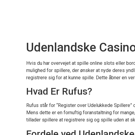
Udenlandske Casino
Hvis du har overvejet at spille online slots eller 
mulighed for spillere, der ønsker at nyde deres yndl
registrere sig for at kunne spille. Dette åbner en 
Hvad Er Rufus?
Rufus står for “Register over Udelukkede Spillere” 
Mens dette er en fornuftig foranstaltning for mange,
tillader spillere at registrere sig og spille uden at
Fordele ved Udenlandske