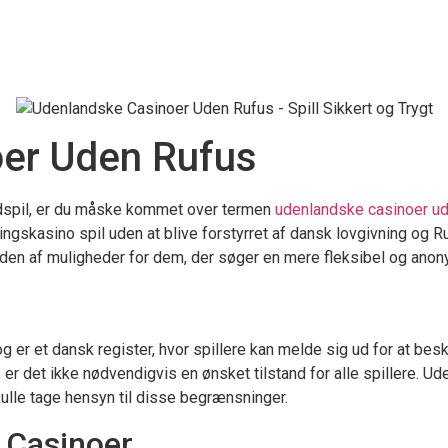
er Uden Rufus
bordspil, er du måske kommet over termen
udenlandske casinoer ud
ingskasino spil uden at blive forstyrret af dansk lovgivning og Ru
verden af muligheder for dem, der søger en mere fleksibel og ano
og er et dansk register, hvor spillere kan melde sig ud for at b
 er det ikke nødvendigvis en ønsket tilstand for alle spillere. U
 skulle tage hensyn til disse begrænsninger.
 Casinoer