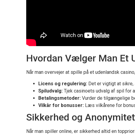
Hvordan Vælger Man Et 
Når man overvejer at spille på et udenlandsk casino, 
Licens og regulering:
Det er vigtigt at sikre
Spiludvalg:
Tjek casinoets udvalg af spil for at
Betalingsmetoder:
Vurder de tilgængelige be
Vilkår for bonusser:
Læs vilkårene for bonuss
Sikkerhed og Anonymitet
Når man spiller online, er sikkerhed altid en toppri