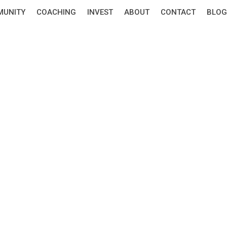
UNITY
COACHING
INVEST
ABOUT
CONTACT
BLOG
 Casinoer Uden R
Sikkert og Trygt